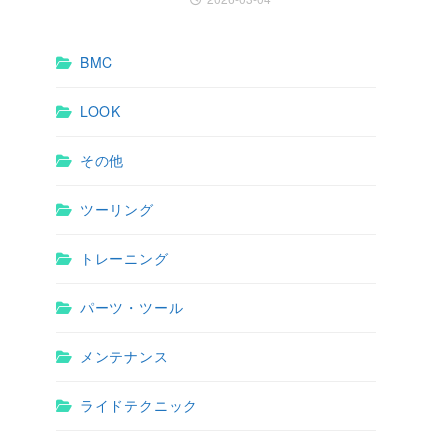
BMC
LOOK
その他
ツーリング
トレーニング
パーツ・ツール
メンテナンス
ライドテクニック