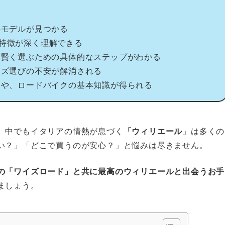
のモデルが見つかる
特徴が深く理解できる
を賢く選ぶための具体的なステップがわかる
イズ選びの不安が解消される
判や、ロードバイクの基本知識が得られる
。中でもイタリアの情熱が息づく
「ウィリエール
」は多くの
い？」「どこで買うのが安心？」と悩みは尽きません。
の「ワイズロード」と共に最高のウィリエールと出会うお手
ましょう。