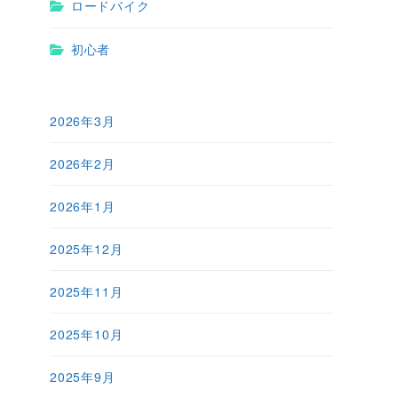
ロードバイク
初心者
2026年3月
2026年2月
2026年1月
2025年12月
2025年11月
2025年10月
2025年9月