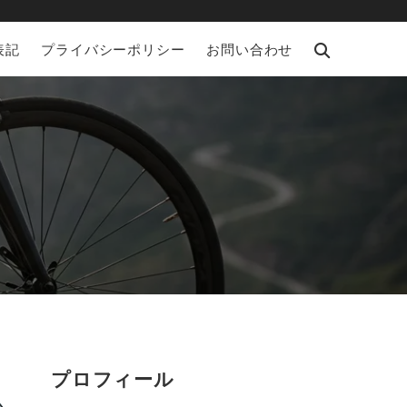
表記
プライバシーポリシー
お問い合わせ
プロフィール