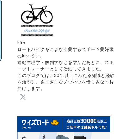
kira
ロードバイクをこよなく愛するスポーツ愛好家
のkiraです。
運動生理学・解剖学などを学んだあとに、スポ
ーツトレーナーとして活動してきました。
このブログでは、30年以上にわたる知識と経験
を活かし、さまざまなノウハウを惜しみなくお
届けします。