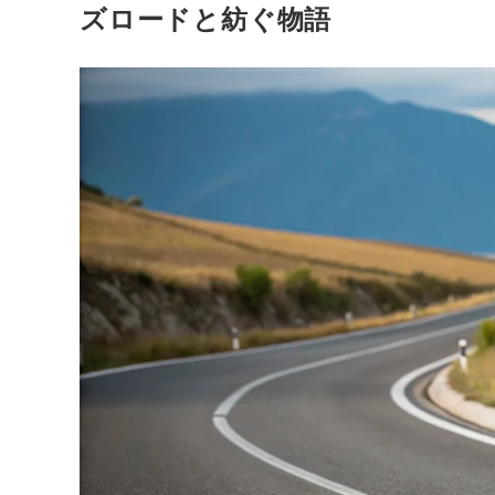
ズロードと紡ぐ物語