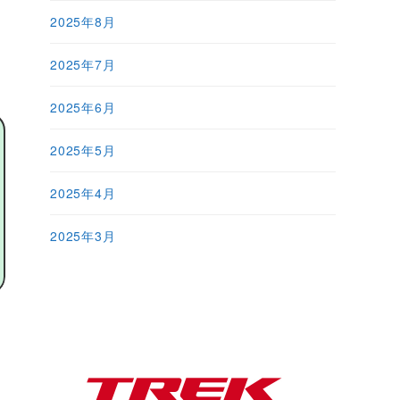
2025年8月
2025年7月
2025年6月
2025年5月
2025年4月
2025年3月