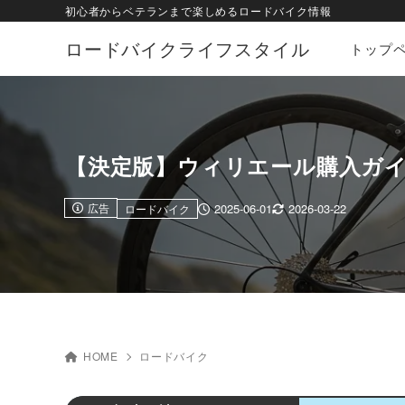
初心者からベテランまで楽しめるロードバイク情報
ロードバイクライフスタイル
トップ
【決定版】ウィリエール購入ガ
広告
2025-06-01
2026-03-22
ロードバイク
HOME
ロードバイク