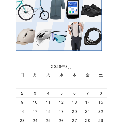
2026年8月
日
月
火
水
木
金
土
1
2
3
4
5
6
7
8
9
10
11
12
13
14
15
16
17
18
19
20
21
22
23
24
25
26
27
28
29