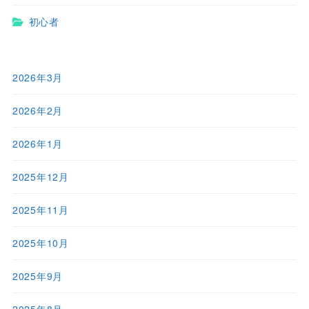
初心者
2026年3月
2026年2月
2026年1月
2025年12月
2025年11月
2025年10月
2025年9月