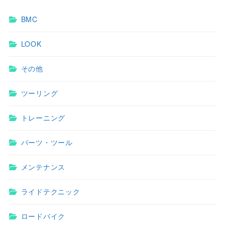
BMC
LOOK
その他
ツーリング
トレーニング
パーツ・ツール
メンテナンス
ライドテクニック
ロードバイク