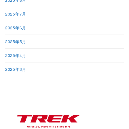
2025年8月
2025年7月
2025年6月
2025年5月
2025年4月
2025年3月