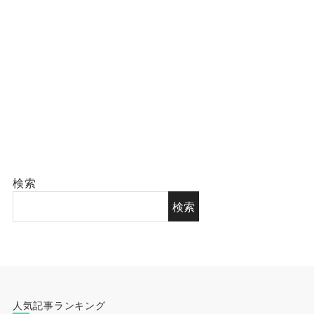
検索
検索
人気記事ランキング