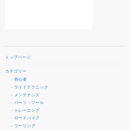
トップページ
カテゴリー
初心者
ライドテクニック
メンテナンス
パーツ・ツール
トレーニング
ロードバイク
ツーリング