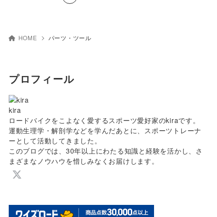
HOME
パーツ・ツール
プロフィール
kira
ロードバイクをこよなく愛するスポーツ愛好家のkiraです。
運動生理学・解剖学などを学んだあとに、スポーツトレーナ
ーとして活動してきました。
このブログでは、30年以上にわたる知識と経験を活かし、さ
まざまなノウハウを惜しみなくお届けします。