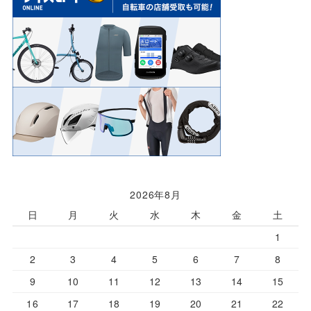
2026年8月
日
月
火
水
木
金
土
1
2
3
4
5
6
7
8
9
10
11
12
13
14
15
16
17
18
19
20
21
22