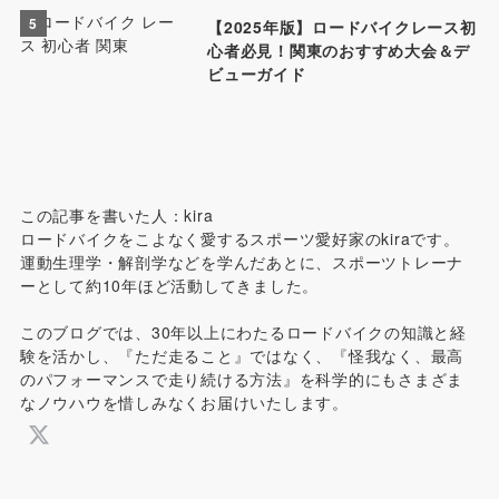
5
【2025年版】ロードバイクレース初
心者必見！関東のおすすめ大会＆デ
ビューガイド
この記事を書いた人：kira
ロードバイクをこよなく愛するスポーツ愛好家のkiraです。
運動生理学・解剖学などを学んだあとに、スポーツトレーナ
ーとして約10年ほど活動してきました。
このブログでは、30年以上にわたるロードバイクの知識と経
験を活かし、『ただ走ること』ではなく、『怪我なく、最高
のパフォーマンスで走り続ける方法』を科学的にもさまざま
なノウハウを惜しみなくお届けいたします。