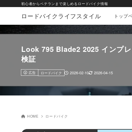
初心者からベテランまで楽しめるロードバイク情報
ロードバイクライフスタイル
トップ
Look 795 Blade2 20
検証
広告
2026-02-10
2026-04-15
ロードバイク
HOME
ロードバイク