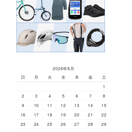
2026年8月
日
月
火
水
木
金
土
1
2
3
4
5
6
7
8
9
10
11
12
13
14
15
16
17
18
19
20
21
22
23
24
25
26
27
28
29