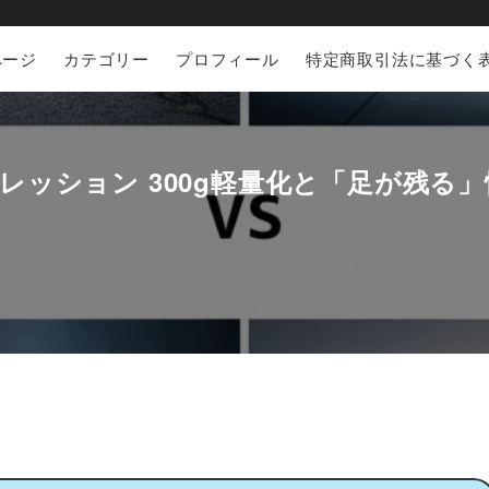
ページ
カテゴリー
プロフィール
特定商取引法に基づく
25 インプレレッション 300g軽量化と「足