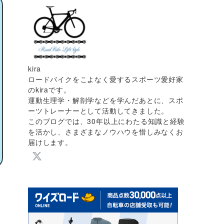
kira
ロードバイクをこよなく愛するスポーツ愛好家
のkiraです。
運動生理学・解剖学などを学んだあとに、スポ
ーツトレーナーとして活動してきました。
このブログでは、30年以上にわたる知識と経験
を活かし、さまざまなノウハウを惜しみなくお
届けします。