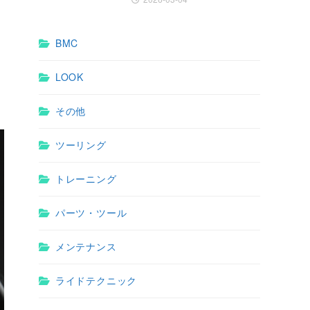
BMC
LOOK
その他
ツーリング
トレーニング
パーツ・ツール
メンテナンス
ライドテクニック