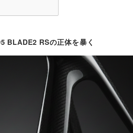
 BLADE2 RSの正体を暴く