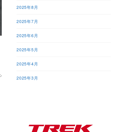
2025年8月
2025年7月
2025年6月
2025年5月
2025年4月
2025年3月