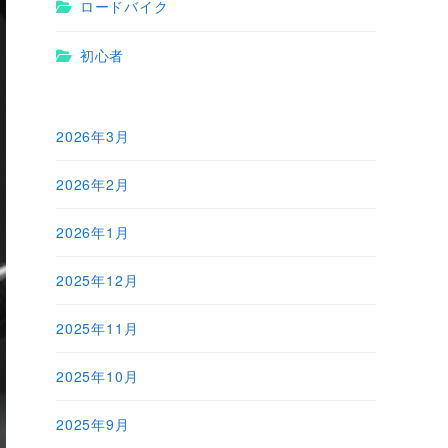
ロードバイク
初心者
2026年3月
2026年2月
2026年1月
2025年12月
2025年11月
2025年10月
2025年9月