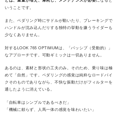
いうことです。
また、ペダリング時にサドルが動いたり、ブレーキングで
ハンドルが沈み込んだりする独特の挙動を嫌うライダーも
少なくありません。
対するLOOK 765 OPTIMUMは、「パッシブ（受動的）」
なアプローチです。可動ギミックは一切ありません。
あるのは、素材と形状の工夫のみ。そのため、乗り味は極
めて「自然」です。ペダリングの感覚は純粋なロードバイ
クそのものでありながら、不快な振動だけがフィルターを
通したように消えている。
「自転車はシンプルであるべきだ」
「機械に頼らず、人馬一体の感覚を味わいたい」