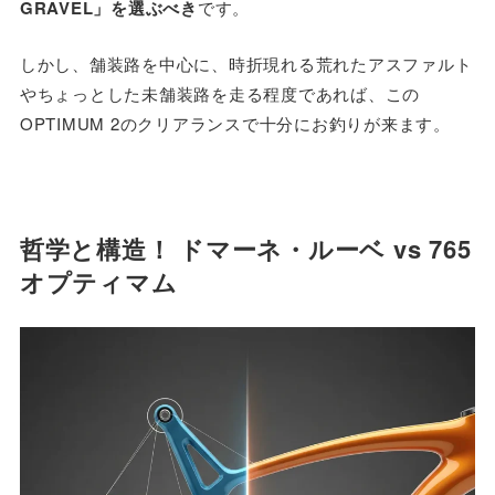
GRAVEL」を選ぶべき
です。
しかし、舗装路を中心に、時折現れる荒れたアスファルト
やちょっとした未舗装路を走る程度であれば、この
OPTIMUM 2のクリアランスで十分にお釣りが来ます。
哲学と構造！ ドマーネ・ルーベ vs 765
オプティマム