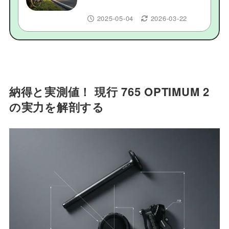
バイクの魅力と選び方
2025-05-04
2026-03-22
納得と実測値！ 現行 765 OPTIMUM 2
の実力を解剖する