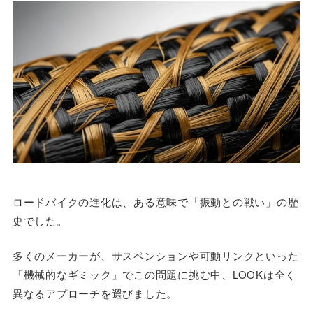
ロードバイクの進化は、ある意味で「振動との戦い」の歴
史でした。
多くのメーカーが、サスペンションや可動リンクといった
「機械的なギミック」でこの問題に挑む中、LOOKは全く
異なるアプローチを選びました。