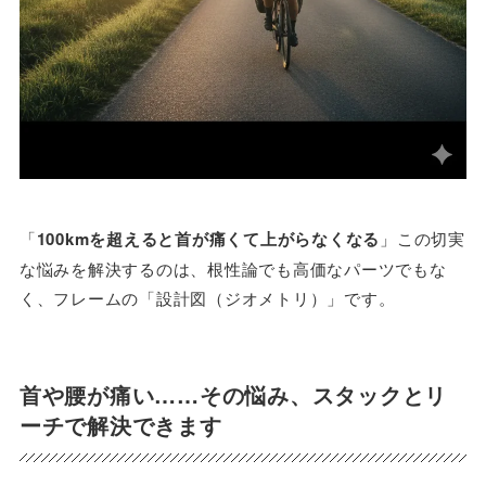
「
100kmを超えると首が痛くて上がらなくなる
」この切実
な悩みを解決するのは、根性論でも高価なパーツでもな
く、フレームの「設計図（ジオメトリ）」です。
首や腰が痛い……その悩み、スタックとリ
ーチで解決できます