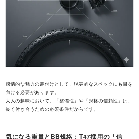
感情的な魅力の裏付けとして、現実的なスペックにも目を
向ける必要があります。
大人の趣味において、「整備性」や「規格の信頼性」は、
長く付き合うための必須条件だからです。
気になる重量とBB規格：T47採用の「信