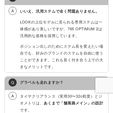
いいえ、汎用ステムで全く問題ありません。
LOOKの上位モデルに見られる専用ステムは一
体感があり美しいですが、765 OPTIMUM 2は
汎用的な規格を採用しています。
ポジション出しのためにステム長を変えたい場
合でも、好みのブランドのステムを自由に使う
ことができます。これも長く付き合う上での大
きなメリットです。
グラベルも走れますか？
タイヤクリアランス（実用30〜32c程度）とジ
オメトリは、
あくまで「舗装路メイン」の設計
です。