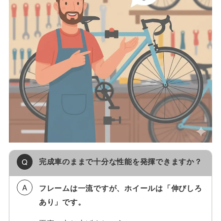
完成車のままで十分な性能を発揮できますか？
フレームは一流ですが、ホイールは「伸びしろ
あり」です。