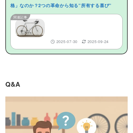
格」なのか？2つの革命から知る”所有する喜び”
関連記事
LOOKロードバイクの歴史【完全
ガイド】なぜ「別格」なのか？2
つの革命から知る”所有する喜び”
2025-07-30
2025-09-24
Q&A