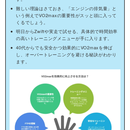
難しい理論はさておき、「エンジンの排気量」と
いう例えでVO2maxの重要性がスッと頭に入って
くるでしょう。
明日からZwiftや実走で試せる、具体的で時間効率
の高いトレーニングメニューが手に入ります。
40代からでも安全かつ効果的にVO2maxを伸ば
し、オーバートレーニングを避ける秘訣がわかり
ます。