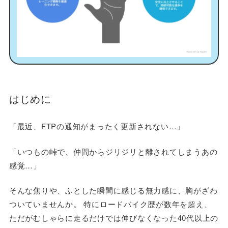
はじめに
「最近、FTPの通知がまったく更新されない…」
「いつもの峠で、仲間からジリジリと離されてしまうあの
感覚…」
そんな焦りや、ふとした瞬間に感じる無力感に、胸がざわ
ついていませんか。 特にロードバイク歴が数年を超え、
ただがむしゃらに走るだけでは伸びなくなった40代以上の