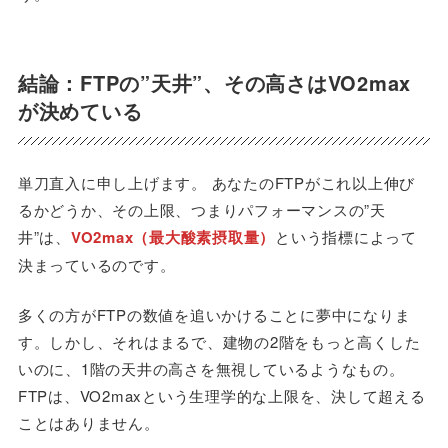
結論：FTPの”天井”、その高さはVO2max
が決めている
単刀直入に申し上げます。 あなたのFTPがこれ以上伸び
るかどうか、その上限、つまりパフォーマンスの”天
井”は、
VO2max（最大酸素摂取量）
という指標によって
決まっているのです。
多くの方がFTPの数値を追いかけることに夢中になりま
す。しかし、それはまるで、建物の2階をもっと高くした
いのに、1階の天井の高さを無視しているようなもの。
FTPは、VO2maxという生理学的な上限を、決して超える
ことはありません。