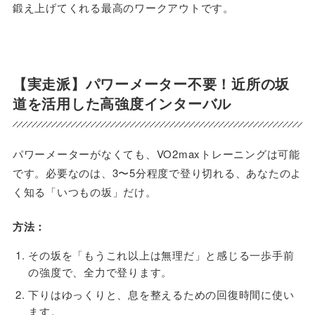
鍛え上げてくれる最高のワークアウトです。
【実走派】パワーメーター不要！近所の坂
道を活用した高強度インターバル
パワーメーターがなくても、VO2maxトレーニングは可能
です。必要なのは、3〜5分程度で登り切れる、あなたのよ
く知る「いつもの坂」だけ。
方法：
その坂を「もうこれ以上は無理だ」と感じる一歩手前
の強度で、全力で登ります。
下りはゆっくりと、息を整えるための回復時間に使い
ます。