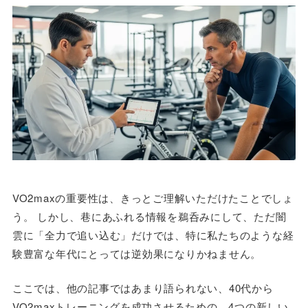
VO2maxの重要性は、きっとご理解いただけたことでしょ
う。 しかし、巷にあふれる情報を鵜呑みにして、ただ闇
雲に「全力で追い込む」だけでは、特に私たちのような経
験豊富な年代にとっては逆効果になりかねません。
ここでは、他の記事ではあまり語られない、40代から
VO2maxトレーニングを成功させるための、4つの新しい