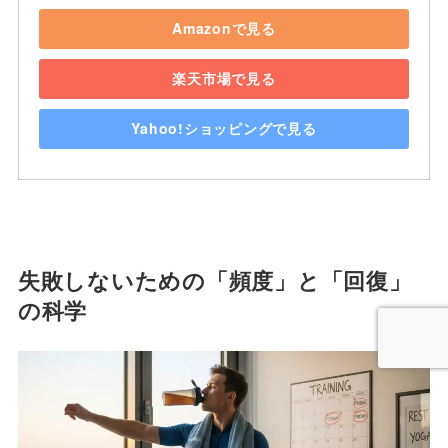
Amazonで見る
楽天市場で見る
Yahoo!ショッピングで見る
失敗しないための「頻度」と「回復」
の科学