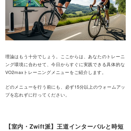
理論はもう十分でしょう。ここからは、あなたのトレーニ
ング環境に合わせて、今日からすぐに実践できる具体的な
VO2maxトレーニングメニューをご紹介します。
どのメニューを行う前にも、必ず15分以上のウォームアッ
プを忘れずに行ってください。
【室内・Zwift派】王道インターバルと時短