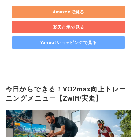
Amazonで見る
楽天市場で見る
Yahoo!ショッピングで見る
今日からできる！VO2max向上トレー
ニングメニュー【Zwift/実走】