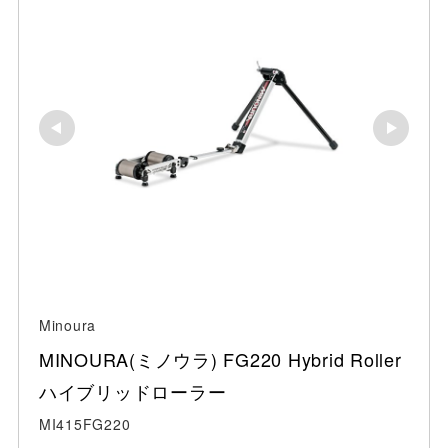
Minoura
MINOURA(ミノウラ) FG220 Hybrid Roller 
ハイブリッドローラー
MI415FG220