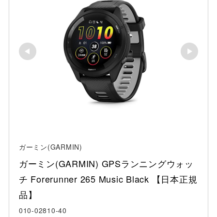
ガーミン(GARMIN)
ガーミン(GARMIN) GPSランニングウォッ
チ Forerunner 265 Music Black 【日本正規
品】
010-02810-40