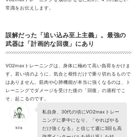
常識をお伝えします。
誤解だった「追い込み至上主義」。最強の
武器は「計画的な回復」にあり
VO2maxトレーニングは、身体に極めて高い負荷をかけま
す。若い頃のように、気合と根性だけで乗り切れるもので
はありません。筋肉や心肺機能が本当に強くなるのは、ト
レーニングでダメージを受けた後の「回復」の過程でこ
そ、起こるのです。
私自身、30代の頃にVO2maxトレー
ニングに夢中になり、「やればやる
kira
だけ強くなる」と信じて週に3回も高
強度インターバルを繰り返した結