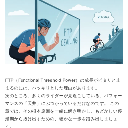
FTP（Functional Threshold Power）の成長がピタリと止
まるのには、ハッキリとした理由があります。
実のところ、多くのライダーが見過ごしている、パフォー
マンスの「天井」にぶつかっているだけなのです。 この
章では、その根本原因を一緒に解き明かし、もどかしい停
滞期から抜け出すための、確かな一歩を踏み出しましょ
う。