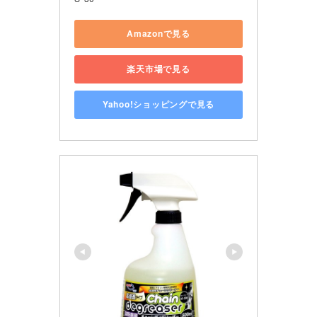
Amazonで見る
楽天市場で見る
Yahoo!ショッピングで見る