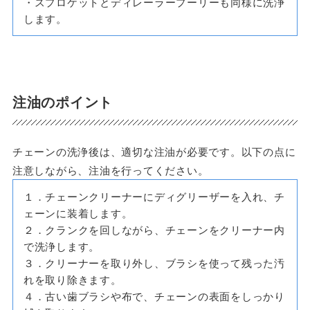
・スプロケットとディレーラープーリーも同様に洗浄
します。
注油の
ポイント
チェーンの洗浄後は、適切な注油が必要です。以下の点に
注意しながら、注油を行ってください。
１．チェーンクリーナーにディグリーザーを入れ、チ
ェーンに装着します。
２．クランクを回しながら、チェーンをクリーナー内
で洗浄します。
３．クリーナーを取り外し、ブラシを使って残った汚
れを取り除きます。
４．古い歯ブラシや布で、チェーンの表面をしっかり