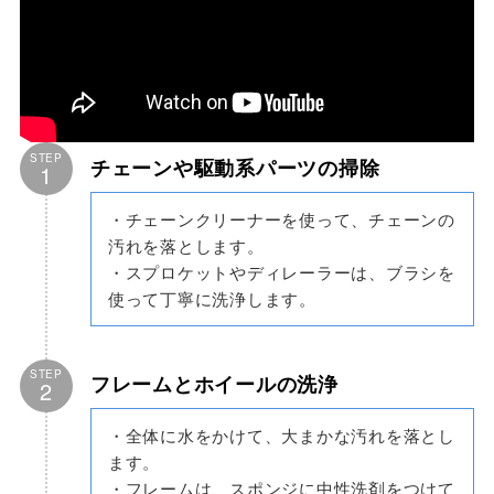
STEP
チェーンや駆動系パーツの掃除
1
・チェーンクリーナーを使って、チェーンの
汚れを落とします。
・スプロケットやディレーラーは、ブラシを
使って丁寧に洗浄します。
STEP
フレームとホイールの洗浄
2
・全体に水をかけて、大まかな汚れを落とし
ます。
・フレームは、スポンジに中性洗剤をつけて