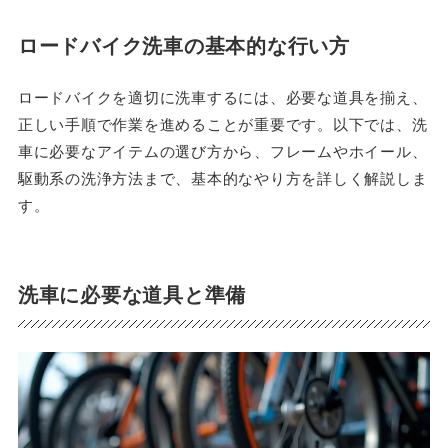
ロードバイク洗車の基本的な行い方
ロードバイクを適切に洗車するには、必要な道具を揃え、
正しい手順で作業を進めることが重要です。以下では、洗
車に必要なアイテムの選び方から、フレームやホイール、
駆動系の洗浄方法まで、基本的なやり方を詳しく解説しま
す。
洗車に必要な道具と準備