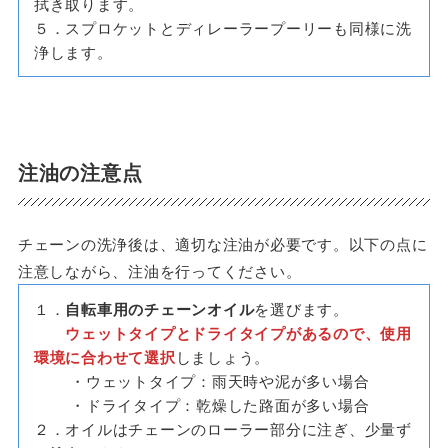
拭き取ります。
５．スプロケットとディレーラープーリーも同様に洗
浄します。
注油の注意点
チェーンの洗浄後は、適切な注油が必要です。以下の点に
注意しながら、注油を行ってください。
１．
自転車用のチェーンオイル
を選びます。
ウェットタイプとドライタイプがあるので、使用
環境に合わせて選択
しましょう。
・ウェットタイプ：雨天時や泥が多い場合
・ドライタイプ：乾燥した路面が多い場合
２．オイルはチェーンのローラー部分に注ぎ、少量ず