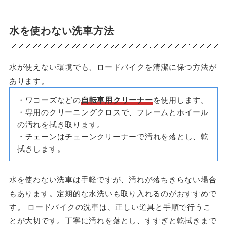
水を使わない洗車方法
水が使えない環境でも、ロードバイクを清潔に保つ方法が
あります。
・ワコーズなどの
自転車用クリーナー
を使用します。
・専用のクリーニングクロスで、フレームとホイール
の汚れを拭き取ります。
・チェーンはチェーンクリーナーで汚れを落とし、乾
拭きします。
水を使わない洗車は手軽ですが、汚れが落ちきらない場合
もあります。定期的な水洗いも取り入れるのがおすすめで
す。 ロードバイクの洗車は、正しい道具と手順で行うこ
とが大切です。丁寧に汚れを落とし、すすぎと乾拭きまで