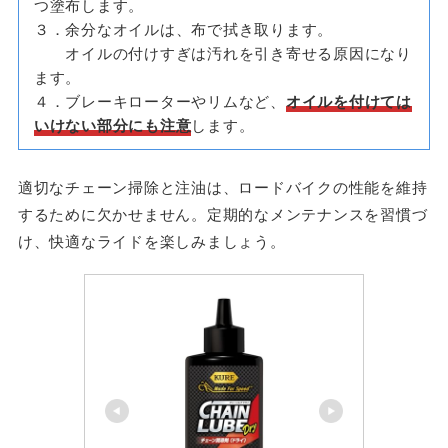
つ塗布します。
３．余分なオイルは、布で拭き取ります。
オイルの付けすぎは汚れを引き寄せる原因になり
ます。
４．ブレーキローターやリムなど、
オイルを付けては
いけない部分にも注意
します。
適切なチェーン掃除と注油は、ロードバイクの性能を維持
するために欠かせません。定期的なメンテナンスを習慣づ
け、快適なライドを楽しみましょう。