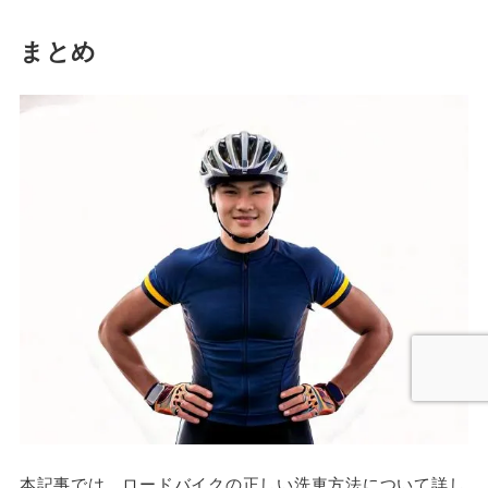
まとめ
本記事では、ロードバイクの正しい洗車方法について詳し