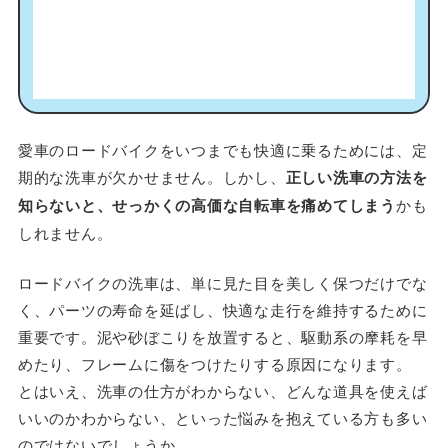
愛車のロードバイクをいつまでも快適に乗るためには、定
期的な洗車が欠かせません。しかし、
正しい洗車の方法を
知らないと、せっかくの高価な自転車を痛めてしまう
かも
しれません。
ロードバイクの洗車は、単に見た目を美しく保つだけでな
く、パーツの寿命を延ばし、快適な走行を維持するために
重要です。泥や砂ぼこりを放置すると、駆動系の摩耗を早
めたり、フレームに傷をつけたりする原因になります。
とはいえ、洗車の仕方がわからない、どんな道具を使えば
いいのかわからない、といった悩みを抱えている方も多い
のではないでしょうか。