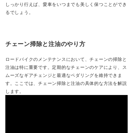
しっかり行えば、愛車をいつまでも美しく保つことができ
るでしょう。
チェーン掃除と注油のやり方
ロードバイクのメンテナンスにおいて、チェーンの掃除と
注油は特に重要です。定期的なチェーンのケアにより、ス
ムーズなギアチェンジと最適なペダリングを維持できま
す。ここでは、チェーン掃除と注油の具体的な方法を解説
します。