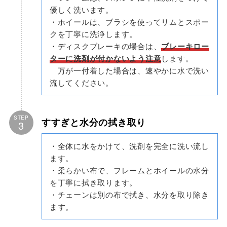
優しく洗います。
・ホイールは、ブラシを使ってリムとスポー
クを丁寧に洗浄します。
・ディスクブレーキの場合は、
ブレーキロー
ターに洗剤が付かないよう注意
します。
万が一付着した場合は、速やかに水で洗い
流してください。
STEP
すすぎと水分の拭き取り
3
・全体に水をかけて、洗剤を完全に洗い流し
ます。
・柔らかい布で、フレームとホイールの水分
を丁寧に拭き取ります。
・チェーンは別の布で拭き、水分を取り除き
ます。