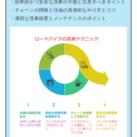
・効率的かつ安全な洗車の手順と注意すべきポイント
・チェーンの掃除と注油の具体的なやり方とコツ
・適切な洗車頻度とメンテナンスのポイント