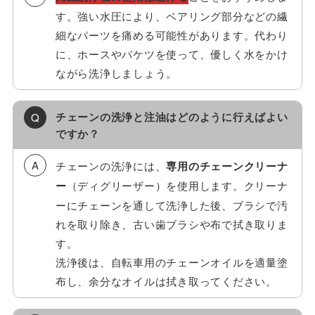
す。強い水圧により、ベアリング部分などの繊
細なパーツを痛める可能性があります。代わり
に、ホースやバケツを使って、優しく水をかけ
ながら洗浄しましょう。
チェーンの洗浄と注油はどのように行えばよい
ですか？
チェーンの洗浄には、
専用のチェーンクリーナ
ー
（ディグリーザー）を使用します。クリーナ
ーにチェーンを通して洗浄した後、ブラシで汚
れを取り除き、古い歯ブラシや布で拭き取りま
す。
洗浄後は、自転車用のチェーンオイルを適量塗
布し、余分なオイルは拭き取ってください。