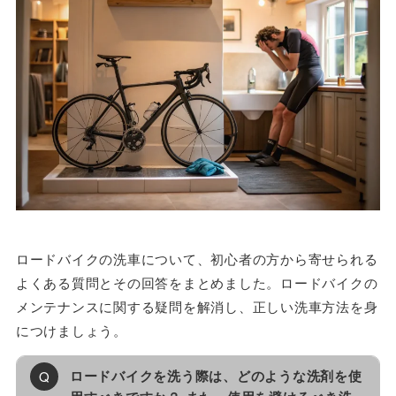
ロードバイクの洗車について、初心者の方から寄せられる
よくある質問とその回答をまとめました。ロードバイクの
メンテナンスに関する疑問を解消し、正しい洗車方法を身
につけましょう。
ロードバイクを洗う際は、どのような洗剤を使