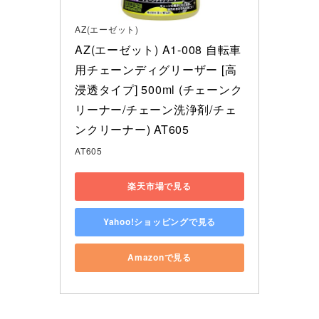
AZ(エーゼット)
AZ(エーゼット) A1-008 自転車
用チェーンディグリーザー [高
浸透タイプ] 500ml (チェーンク
リーナー/チェーン洗浄剤/チェ
ンクリーナー) AT605
AT605
楽天市場で見る
Yahoo!ショッピングで見る
Amazonで見る