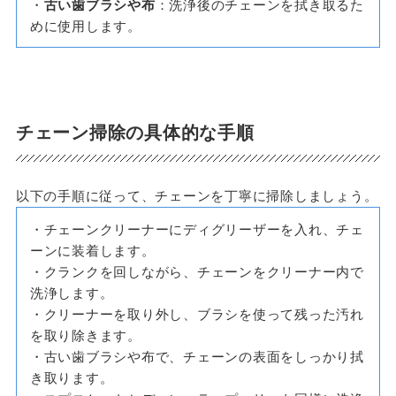
・
古い歯ブラシや布
：洗浄後のチェーンを拭き取るた
めに使用します。
チェーン掃除の具体的な手順
以下の手順に従って、チェーンを丁寧に掃除しましょう。
・チェーンクリーナーにディグリーザーを入れ、チェ
ーンに装着します。
・クランクを回しながら、チェーンをクリーナー内で
洗浄します。
・クリーナーを取り外し、ブラシを使って残った汚れ
を取り除きます。
・古い歯ブラシや布で、チェーンの表面をしっかり拭
き取ります。