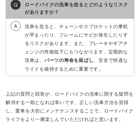
ロードバイクの洗車を怠るとどのようなリスク
がありますか？
洗車を怠ると、チェーンやスプロケットの摩耗
が早まったり、フレームにサビが発生したりす
るリスクがあります。また、ブレーキやギアチ
ェンジの性能低下にもつながります。定期的な
洗車は、
パーツの寿命を延ばし
、安全で快適な
ライドを維持するために重要です。
上記の質問と回答が、ロードバイクの洗車に関する疑問を
解消する一助となれば幸いです。正しい洗車方法を習得
し、愛車を大切にメンテナンスすることで、ロードバイク
ライフをより一層楽しんでいただければと思います。