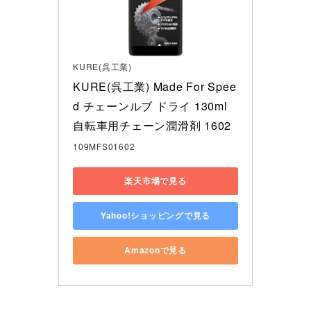
KURE(呉工業)
KURE(呉工業) Made For Spee
d チェーンルブ ドライ 130ml 
自転車用チェーン潤滑剤 1602
109MFS01602
楽天市場で見る
Yahoo!ショッピングで見る
Amazonで見る