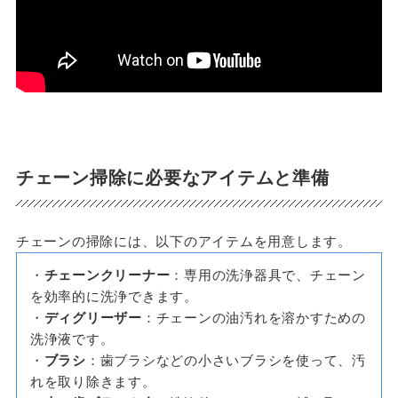
チェーン掃除に必要なアイテムと準備
チェーンの掃除には、以下のアイテムを用意します。
・
チェーンクリーナー
：専用の洗浄器具で、チェーン
を効率的に洗浄できます。
・
ディグリーザー
：チェーンの油汚れを溶かすための
洗浄液です。
・
ブラシ
：歯ブラシなどの小さいブラシを使って、汚
れを取り除きます。