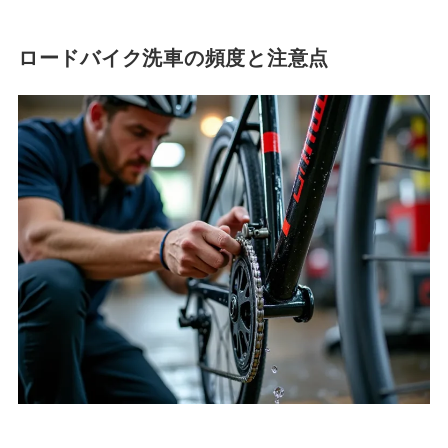
ロードバイク洗車の頻度と注意点