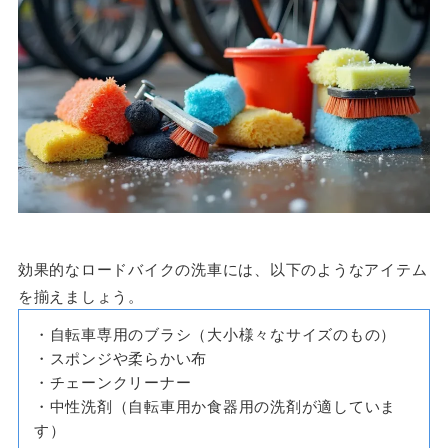
効果的なロードバイクの洗車には、以下のようなアイテム
を揃えましょう。
・自転車専用のブラシ（大小様々なサイズのもの）
・スポンジや柔らかい布
・チェーンクリーナー
・中性洗剤（自転車用か食器用の洗剤が適していま
す）