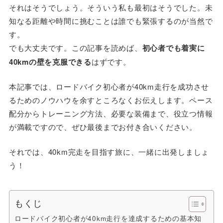
それはそうでしょう。そういう私も最初はそうでした。未
知なる距離や時間に挑むことは誰でも緊張するのが当然で
す。
でも大丈夫です。この記事を読めば、
初心者でも着実に
40kmの壁を克服できる
はずです。
本記事では、ロードバイク初心者が40km走行を成功させ
るためのノウハウを余すところなくお伝えします。ペース
配分からトレーニング方法、必要な装備まで、役立つ情報
が満載ですので、ぜひ最後までお付き合いください。
それでは、40km完走を目指す旅に、一緒に出発しましょ
う！
もくじ
ロードバイク初心者が40km走行を達成するための基本知