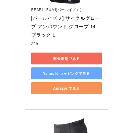
PEARL IZUMI(パールイズミ)
[パールイズミ] サイクルグロー
ブ アンバウンド グローブ 14 
ブラック L
229
楽天市場で見る
Yahoo!ショッピングで見る
Amazonで見る