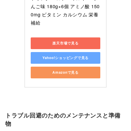
んご味 180g×6個 アミノ酸 150
0mg ビタミン カルシウム 栄養
補給
楽天市場で見る
Yahoo!ショッピングで見る
Amazonで見る
トラブル回避のためのメンテナンスと準備
物