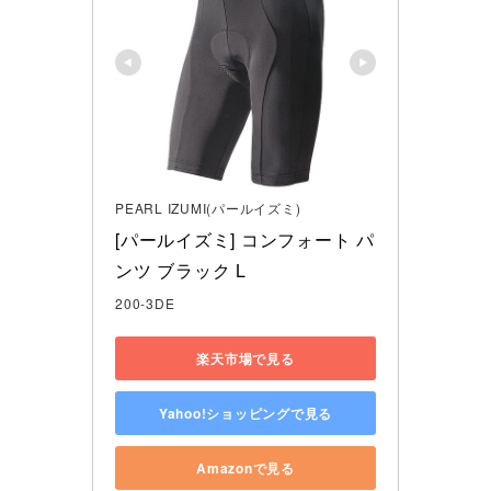
PEARL IZUMI(パールイズミ)
[パールイズミ] コンフォート パ
ンツ ブラック L
200-3DE
楽天市場で見る
Yahoo!ショッピングで見る
Amazonで見る