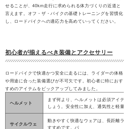
せることが、40km走行に求められる体力づくりの近道と
言えます。オフ・ザ・バイクの基礎トレーニングを習慣化
し、ロードバイクへの適応力を高めていってください。
初心者が揃えるべき装備とアクセサリー
ロードバイクで快適かつ安全に走るには、ライダーの体格
や用途に合った
装備
選びが不可欠です。初心者に特におす
すめのアイテムをピックアップしてみました。
まず何より、ヘルメットは必須アイテ
ヘルメット
しょう。安全性に加え、通気性と軽量
動きやすく快適なウェアは、長距離ラ
サイクルウェ
すすめです。パ