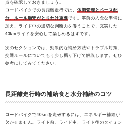
点を確認しておきましょう。
ロードバイクでの長距離走行では、
体調管理とペース配
分、ルール順守がとりわけ重要
です。事前の入念な準備に
加え、ライド中の適切な判断力を養うことで、充実した
40kmライドを安心して楽しめるはずです。
次のセクションでは、効果的な補給方法やトラブル対策、
交通ルールについてもう少し掘り下げて解説します。ぜひ
参考にしてみてください。
長距離走行時の補給食と水分補給のコツ
ロードバイクで40kmを走破するには、エネルギー補給が
欠かせません。ライド前、ライド中、ライド後のタイミン