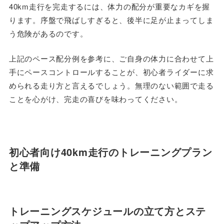
40km走行を完走するには、体力の配分が重要なカギを握
ります。序盤で飛ばしすぎると、後半に足が止まってしま
う危険があるのです。
上記のペース配分例を参考に、ご自身の体力に合わせて上
手にペースコントロールすることが、初心者ライダーに求
められる走り方と言えるでしょう。無理のない範囲で走る
ことを心がけ、完走の喜びを味わってください。
初心者向け40km走行のトレーニングプラン
と準備
トレーニングスケジュールの立て方とステ