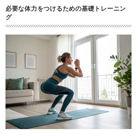
必要な体力をつけるための基礎トレーニン
グ