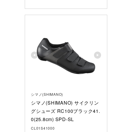
シマノ(SHIMANO)
シマノ(SHIMANO) サイクリン
グシューズ RC100ブラック41.
0(25.8cm) SPD-SL
CL01S41000