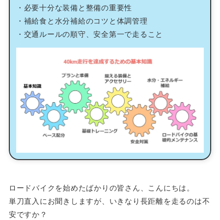
・必要十分な装備と整備の重要性
・補給食と水分補給のコツと体調管理
・交通ルールの順守、安全第一で走ること
ロードバイクを始めたばかりの皆さん、こんにちは。
単刀直入にお聞きしますが、いきなり長距離を走るのは不
安ですか？