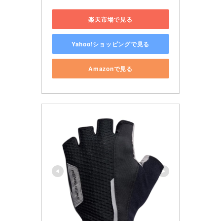
楽天市場で見る
Yahoo!ショッピングで見る
Amazonで見る