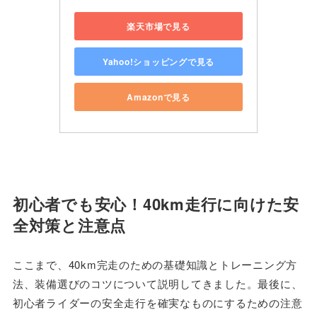
楽天市場で見る
Yahoo!ショッピングで見る
Amazonで見る
初心者でも安心！40km走行に向けた安
全対策と注意点
ここまで、40km完走のための基礎知識とトレーニング方
法、装備選びのコツについて説明してきました。最後に、
初心者ライダーの安全走行を確実なものにするための注意