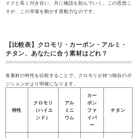
イクと長く付き合い、共に物語を刻んでいく。この思想こ
そが、この市場を動かす原動力なのです。
【比較表】クロモリ・カーボン・アルミ・
チタン、あなたに合う素材はどれ？
各素材の特性を比較することで、クロモリが持つ独自のポ
ジションがより明確になります。
カー
クロモリ
アル
ボン
特性
（ハイエ
ミニ
ファ
チタン
ンド）
ウム
イバ
ー