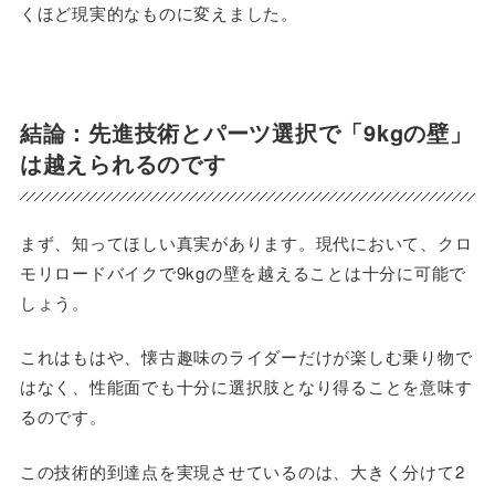
くほど現実的なものに変えました。
結論：先進技術とパーツ選択で「9kgの壁」
は越えられるのです
まず、知ってほしい真実があります。現代において、クロ
モリロードバイクで9kgの壁を越えることは十分に可能で
しょう。
これはもはや、懐古趣味のライダーだけが楽しむ乗り物で
はなく、性能面でも十分に選択肢となり得ることを意味す
るのです。
この技術的到達点を実現させているのは、大きく分けて2