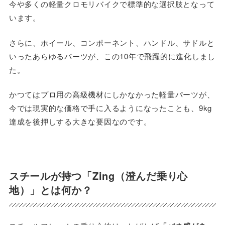
今や多くの軽量クロモリバイクで標準的な選択肢となって
います。
さらに、ホイール、コンポーネント、ハンドル、サドルと
いったあらゆるパーツが、この10年で飛躍的に進化しまし
た。
かつてはプロ用の高級機材にしかなかった軽量パーツが、
今では現実的な価格で手に入るようになったことも、9kg
達成を後押しする大きな要因なのです。
スチールが持つ「Zing（澄んだ乗り心
地）」とは何か？