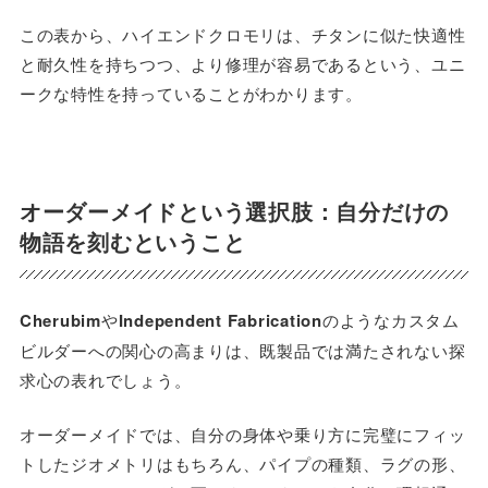
この表から、ハイエンドクロモリは、チタンに似た快適性
と耐久性を持ちつつ、より修理が容易であるという、ユニ
ークな特性を持っていることがわかります。
オーダーメイドという選択肢：自分だけの
物語を刻むということ
Cherubim
や
Independent Fabrication
のようなカスタム
ビルダーへの関心の高まりは、既製品では満たされない探
求心の表れでしょう。
オーダーメイドでは、自分の身体や乗り方に完璧にフィッ
トしたジオメトリはもちろん、パイプの種類、ラグの形、