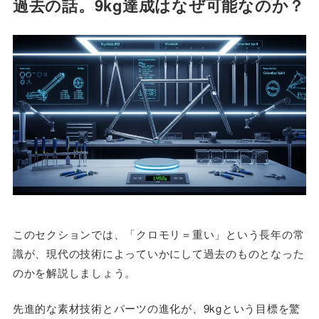
過去の話。9kg達成はなぜ可能なのか？
このセクションでは、「クロモリ＝重い」という長年の常
識が、現代の技術によっていかにして過去のものとなった
のかを解説しましょう。
先進的な素材技術とパーツの進化が、9kgという目標を驚