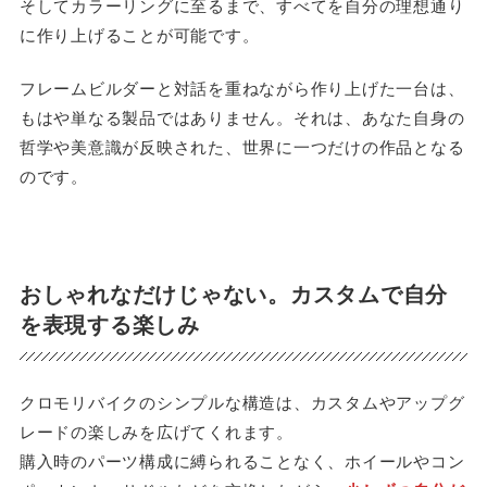
そしてカラーリングに至るまで、すべてを自分の理想通り
に作り上げることが可能です。
フレームビルダーと対話を重ねながら作り上げた一台は、
もはや単なる製品ではありません。それは、あなた自身の
哲学や美意識が反映された、世界に一つだけの作品となる
のです。
おしゃれなだけじゃない。カスタムで自分
を表現する楽しみ
クロモリバイクのシンプルな構造は、カスタムやアップグ
レードの楽しみを広げてくれます。
購入時のパーツ構成に縛られることなく、ホイールやコン