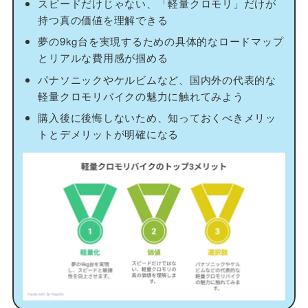
スピードだけじゃない、「軽量クロモリ」だけが
持つ真の価値を理解できる
夢の9kg台を実現するための具体的なロードマップ
とリアルな費用感が掴める
パナソニックやケルビムなど、国内外の代表的な
軽量クロモリバイクの魅力に触れてみよう
購入後に後悔しないため、知っておくべきメリッ
トとデメリットが明確になる