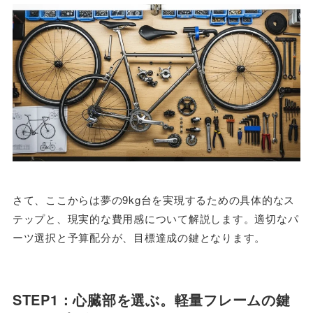
さて、ここからは夢の9kg台を実現するための具体的なス
テップと、現実的な費用感について解説します。適切なパ
ーツ選択と予算配分が、目標達成の鍵となります。
STEP1：心臓部を選ぶ。軽量フレームの鍵