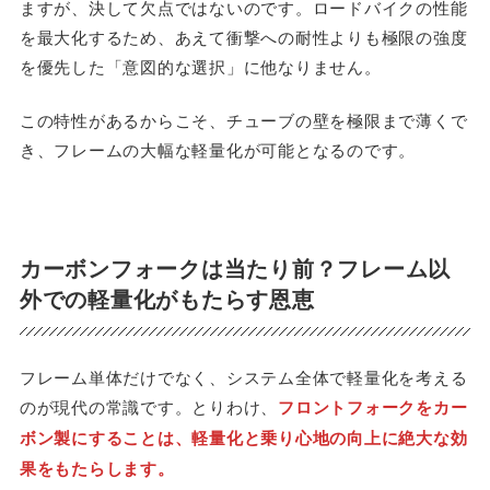
ますが、決して欠点ではないのです。ロードバイクの性能
を最大化するため、あえて衝撃への耐性よりも極限の強度
を優先した「意図的な選択」に他なりません。
この特性があるからこそ、チューブの壁を極限まで薄くで
き、フレームの大幅な軽量化が可能となるのです。
カーボンフォークは当たり前？フレーム以
外での軽量化がもたらす恩恵
フレーム単体だけでなく、システム全体で軽量化を考える
のが現代の常識です。とりわけ、
フロントフォークをカー
ボン製にすることは、軽量化と乗り心地の向上に絶大な効
果をもたらします。