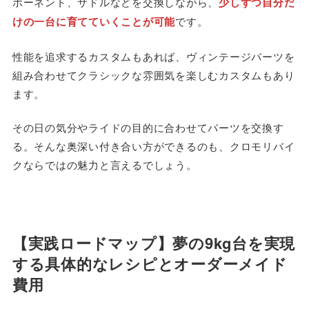
ポーネント、サドルなどを交換しながら、
少しずつ自分だ
けの一台に育てていくことが可能
です。
性能を追求するカスタムもあれば、ヴィンテージパーツを
組み合わせてクラシックな雰囲気を楽しむカスタムもあり
ます。
その日の気分やライドの目的に合わせてパーツを交換す
る。そんな奥深い付き合い方ができるのも、クロモリバイ
クならではの魅力と言えるでしょう。
【実践ロードマップ】夢の9kg台を実現
する具体的なレシピとオーダーメイド
費用